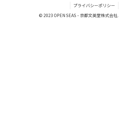
プライバシーポリシー
© 2023 OPEN SEAS - 京都文英堂株式会社.