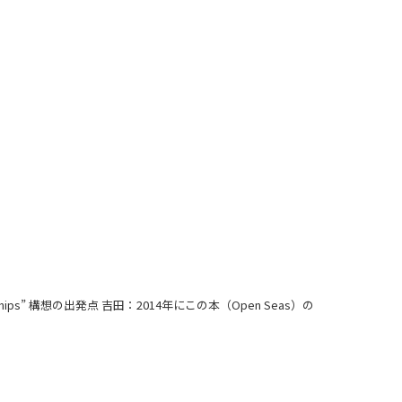
ips” 構想の出発点 吉田：2014年にこの本（Open Seas）の