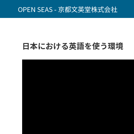
OPEN SEAS - 京都文英堂株式会社
日本における英語を使う環境