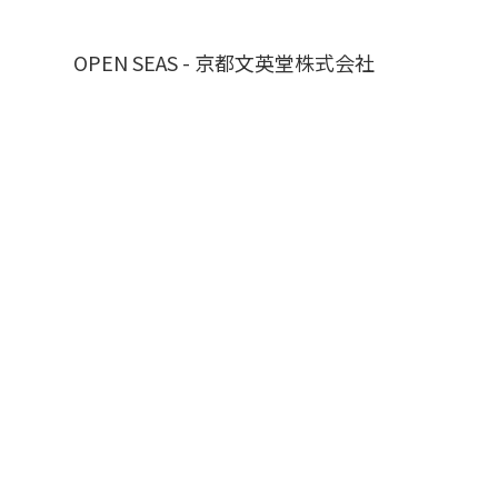
OPEN SEAS - 京都文英堂株式会社