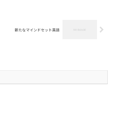
新たなマインドセット英語