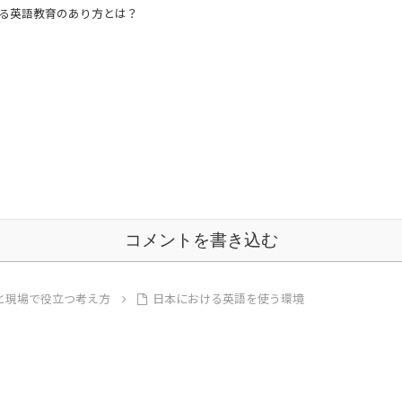
える英語教育のあり方とは？
コメントを書き込む
る方法と現場で役立つ考え方
日本における英語を使う環境