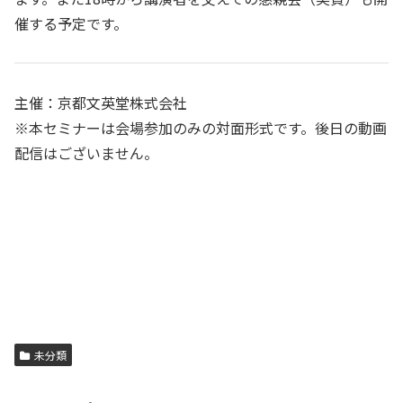
催する予定です。
主催：京都文英堂株式会社
※本セミナーは会場参加のみの対面形式です。後日の動画
配信はございません。
未分類