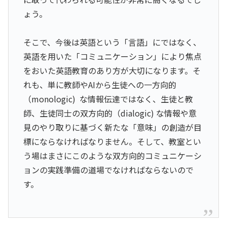
ょう。
そこで、今後は英語という「言語」にではなく、
英語を用いた「コミュニケーション」により焦点
をおいた英語教育のあり方が大切になります。そ
れも、単に教師やAIから生徒への一方向的
（monologic) な情報伝達ではなく、生徒と教
師、生徒同士の双方向的（dialogic) な情報や意
見のやり取りに基づく新たな「意味」の創造が目
標にならなければなりません。そして、教室とい
う場はまさにこのような双方向的コミュニケーシ
ョンの実践準備の道場でなければならないので
す。