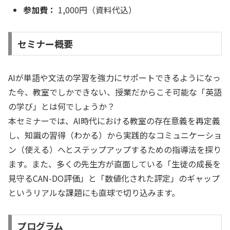
参加費：
1,000円（資料代込）
セミナー概要
AIが単語や文法の学習を強力にサポートできるようになっ
た今、教室でしかできない、授業だからこそ可能な「英語
の学び」とは何でしょうか？
本セミナーでは、AI時代における教室の存在意義を再定義
し、知識の習得（わかる）から実践的なコミュニケーショ
ン（使える）へとステップアップするための指導法を探り
ます。また、多くの先生方が直面している「生徒の成長を
見守るCAN-DO評価」と「数値化された評定」のギャップ
というリアルな課題にも直球で切り込みます。
プログラム