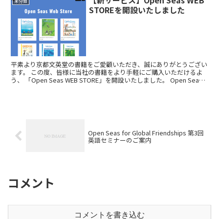
未分類
STOREを開設いたしました
平素より京都文英堂の書籍をご愛顧いただき、誠にありがとうござい
ます。 この度、皆様に当社の書籍をより手軽にご購入いただけるよ
う、 「Open Seas WEB STORE」を開設いたしました。 Open Seas
WEB STOREでは、当...
Open Seas for Global Friendships 第3回
英語セミナーのご案内
コメント
コメントを書き込む